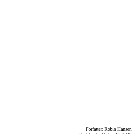
Forfatter: Robin Hansen