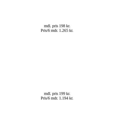
mdl. pris
198 kr.
Pris/6 mdr.
1.265 kr.
mdl. pris
199 kr.
Pris/6 mdr.
1.194 kr.