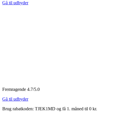
Gå til udbyder
Fremragende 4.7/5.0
Gå til udbyder
Brug rabatkoden: TJEK1MD og få 1. måned til 0 kr.