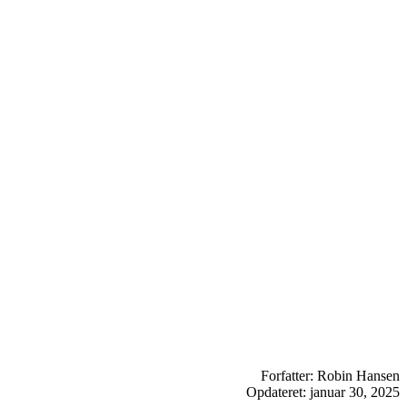
Forfatter: Robin Hansen
Opdateret: januar 30, 2025