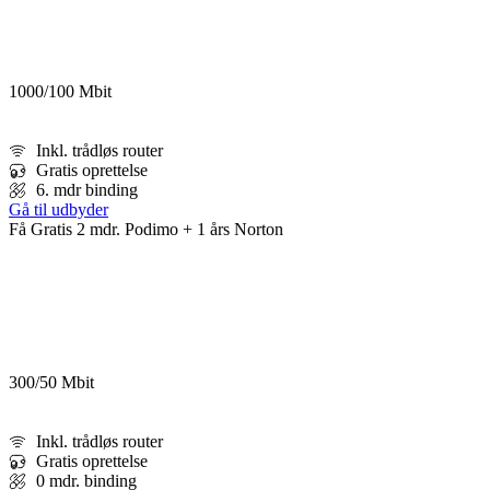
1000/100 Mbit
Inkl. trådløs router
Gratis oprettelse
6. mdr binding
Gå til udbyder
Få Gratis 2 mdr. Podimo + 1 års Norton
300/50 Mbit
Inkl. trådløs router
Gratis oprettelse
0 mdr. binding