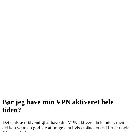
Bør jeg have min VPN aktiveret hele
tiden?
Det er ikke nødvendigt at have din VPN aktiveret hele tiden, men
det kan være en god idé at bruge den i visse situationer. Her er nogle