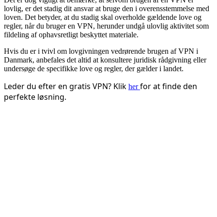
lovlig, er det stadig dit ansvar at bruge den i overensstemmelse med
loven. Det betyder, at du stadig skal overholde gældende love og
regler, når du bruger en VPN, herunder undgå ulovlig aktivitet som
fildeling af ophavsretligt beskyttet materiale.
Hvis du er i tvivl om lovgivningen vedrørende brugen af VPN i
Danmark, anbefales det altid at konsultere juridisk rådgivning eller
undersøge de specifikke love og regler, der gælder i landet.
Leder du efter en gratis VPN? Klik
for at finde den
her
perfekte løsning.