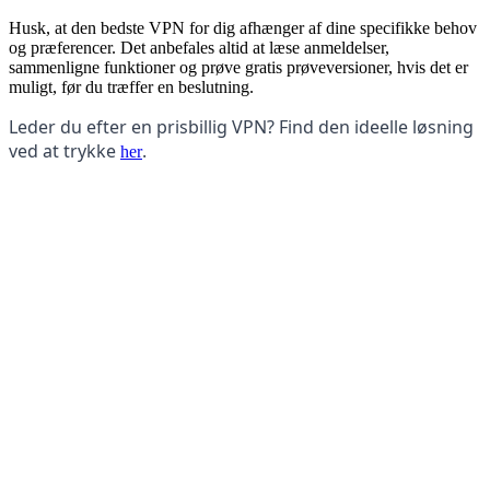
Husk, at den bedste VPN for dig afhænger af dine specifikke behov
og præferencer. Det anbefales altid at læse anmeldelser,
sammenligne funktioner og prøve gratis prøveversioner, hvis det er
muligt, før du træffer en beslutning.
Leder du efter en prisbillig VPN? Find den ideelle løsning
ved at trykke
.
her