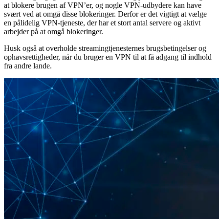
at blokere brugen af VPN’er, og nogle VPN-udbydere kan have
svært ved at omgå disse blokeringer. Derfor er det vigtigt at vælge
en pålidelig VPN-tjeneste, der har et stort antal servere og aktivt
arbejder på at omgå blokeringer.
Husk også at overholde streamingtjenesternes brugsbetingelser og
ophavsrettigheder, når du bruger en VPN til at få adgang til indhold
fra andre lande.