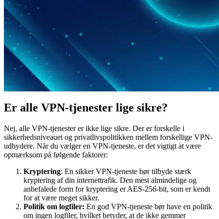
Er alle VPN-tjenester lige sikre?
Nej, alle VPN-tjenester er ikke lige sikre. Der er forskelle i
sikkerhedsniveauet og privatlivspolitikken mellem forskellige VPN-
udbydere. Når du vælger en VPN-tjeneste, er det vigtigt at være
opmærksom på følgende faktorer:
Kryptering
: En sikker VPN-tjeneste bør tilbyde stærk
kryptering af din internettrafik. Den mest almindelige og
anbefalede form for kryptering er AES-256-bit, som er kendt
for at være meget sikker.
Politik om logfiler:
En god VPN-tjeneste bør have en politik
om ingen logfiler, hvilket betyder, at de ikke gemmer