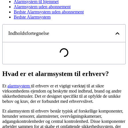
Alarmsystem til hjemmet
Alarmsystem uden abonnement
Bedste Alarmsystem uden abonnement
Bedste Alarmsystem
Indholdsfortegnelse
Hvad er et alarmsystem til erhverv?
Et
alarmsystem
til erhverv er et vigtigt værktøj til at sikre
virksomhedens ejendom og beskytte mod indbrud, brand og andre
sikkerhedstrusler. Det er designet specifikt til at opfylde de unikke
behov og krav, der er forbundet med erhvervslivet.
Et alarmsystem til erhverv består typisk af forskellige komponenter,
herunder sensorer, alarmsirener, overvågningskameraer,
adgangskontrolenheder og central kontrolenhed. Disse komponenter
arbejder sammen for at skabe et omfattende sikkerhedssystem, der