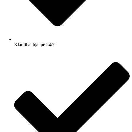
Klar til at hjælpe 24/7