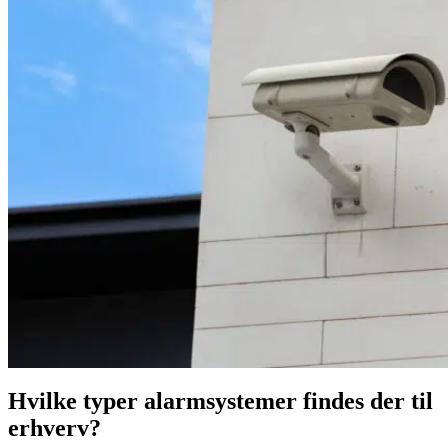
Hvilke typer alarmsystemer findes der til
erhverv?