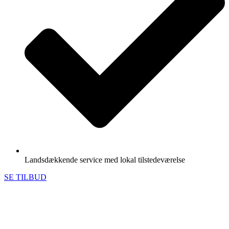
Landsdækkende service med lokal tilstedeværelse
SE TILBUD