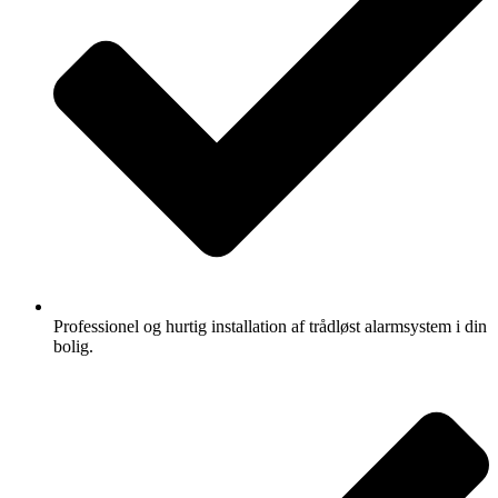
Professionel og hurtig installation af trådløst alarmsystem i din
bolig.