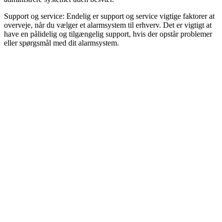
Support og service: Endelig er support og service vigtige faktorer at
overveje, når du vælger et alarmsystem til erhverv. Det er vigtigt at
have en pålidelig og tilgængelig support, hvis der opstår problemer
eller spørgsmål med dit alarmsystem.