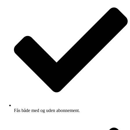
Fås både med og uden abonnement.