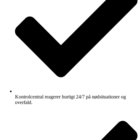
Kontrolcentral reagerer hurtigt 24/7 på nødsituationer og
overfald.