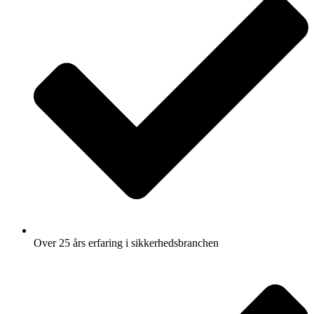
Over 25 års erfaring i sikkerhedsbranchen