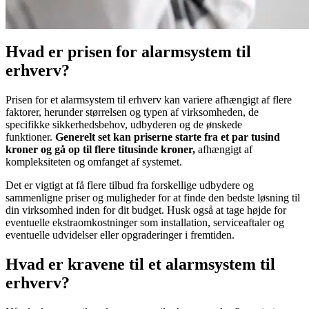
Hvad er prisen for alarmsystem til
erhverv?
Prisen for et alarmsystem til erhverv kan variere afhængigt af flere
faktorer, herunder størrelsen og typen af virksomheden, de
specifikke sikkerhedsbehov, udbyderen og de ønskede
funktioner.
Generelt set kan priserne starte fra et par tusind
kroner og gå op til flere titusinde kroner,
afhængigt af
kompleksiteten og omfanget af systemet.
Det er vigtigt at få flere tilbud fra forskellige udbydere og
sammenligne priser og muligheder for at finde den bedste løsning til
din virksomhed inden for dit budget. Husk også at tage højde for
eventuelle ekstraomkostninger som installation, serviceaftaler og
eventuelle udvidelser eller opgraderinger i fremtiden.
Hvad er kravene til et alarmsystem til
erhverv?