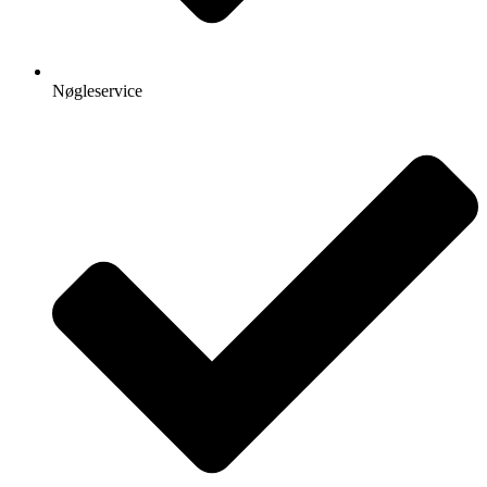
Nøgleservice