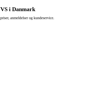
 VVS i Danmark
priser, anmeldelser og kundeservice.