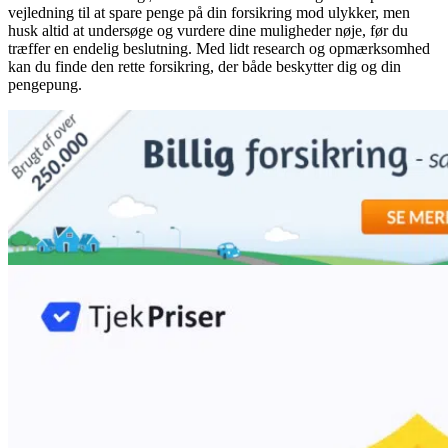
vejledning til at spare penge på din forsikring mod ulykker, men
husk altid at undersøge og vurdere dine muligheder nøje, før du
træffer en endelig beslutning. Med lidt research og opmærksomhed
kan du finde den rette forsikring, der både beskytter dig og din
pengepung.