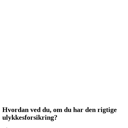
Hvordan ved du, om du har den rigtige
ulykkesforsikring?