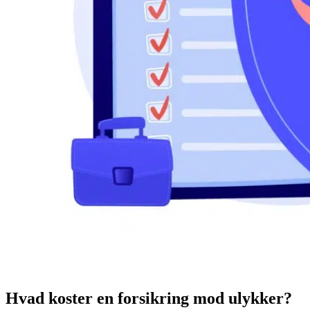
Hvad koster en forsikring mod ulykker?