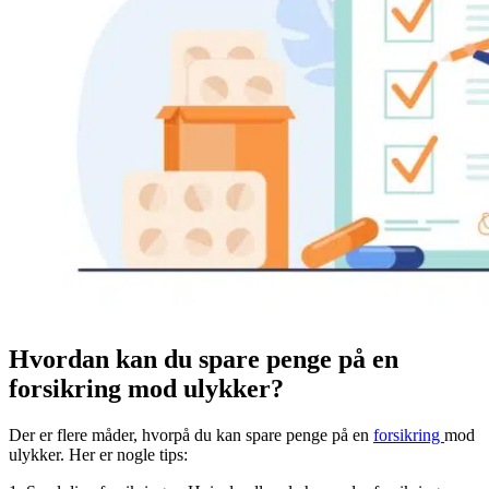
Hvordan kan du spare penge på en
forsikring mod ulykker?
Der er flere måder, hvorpå du kan spare penge på en
forsikring
mod
ulykker. Her er nogle tips: