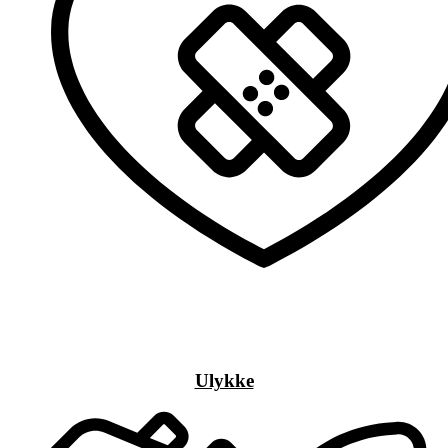
Ulykke