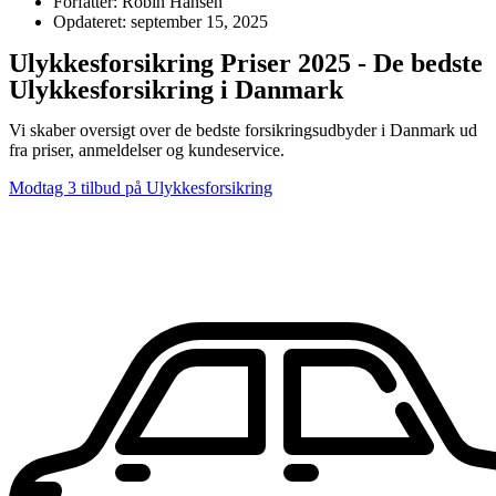
Forfatter: Robin Hansen
Opdateret: september 15, 2025
Ulykkesforsikring Priser 2025 - De bedste
Ulykkesforsikring i Danmark
Vi skaber oversigt over de bedste forsikringsudbyder i Danmark ud
fra priser, anmeldelser og kundeservice.
Modtag 3 tilbud på Ulykkesforsikring