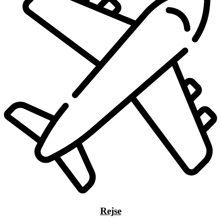
Rejse