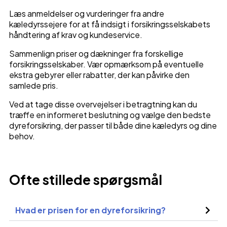
Læs anmeldelser og vurderinger fra andre
kæledyrssejere for at få indsigt i forsikringsselskabets
håndtering af krav og kundeservice.
Sammenlign priser og dækninger fra forskellige
forsikringsselskaber. Vær opmærksom på eventuelle
ekstra gebyrer eller rabatter, der kan påvirke den
samlede pris.
Ved at tage disse overvejelser i betragtning kan du
træffe en informeret beslutning og vælge den bedste
dyreforsikring, der passer til både dine kæledyrs og dine
behov.
Ofte stillede spørgsmål
Hvad er prisen for en dyreforsikring?