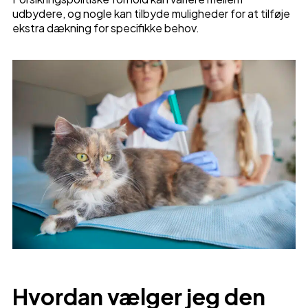
udbydere, og nogle kan tilbyde muligheder for at tilføje
ekstra dækning for specifikke behov.
Hvordan vælger jeg den