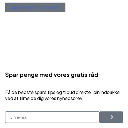
Læs mere om Robin Hansen
Spar penge med vores gratis råd
Få de bedste spare tips og tilbud direkte i din indbakke
ved at tilmelde dig vores nyhedsbrev.