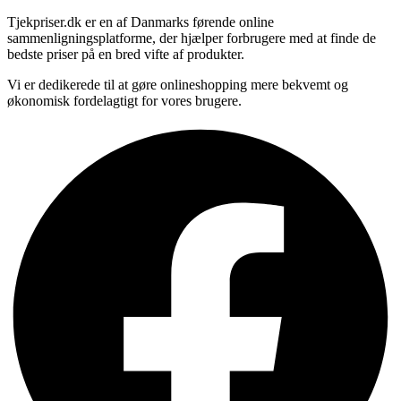
Tjekpriser.dk er en af Danmarks førende online
sammenligningsplatforme, der hjælper forbrugere med at finde de
bedste priser på en bred vifte af produkter.
Vi er dedikerede til at gøre onlineshopping mere bekvemt og
økonomisk fordelagtigt for vores brugere.