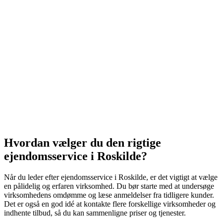
Hvordan vælger du den rigtige
ejendomsservice i Roskilde?
Når du leder efter ejendomsservice i Roskilde, er det vigtigt at vælge
en pålidelig og erfaren virksomhed. Du bør starte med at undersøge
virksomhedens omdømme og læse anmeldelser fra tidligere kunder.
Det er også en god idé at kontakte flere forskellige virksomheder og
indhente tilbud, så du kan sammenligne priser og tjenester.