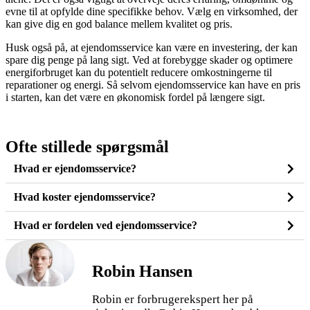
evne til at opfylde dine specifikke behov. Vælg en virksomhed, der
kan give dig en god balance mellem kvalitet og pris.
Husk også på, at ejendomsservice kan være en investering, der kan
spare dig penge på lang sigt. Ved at forebygge skader og optimere
energiforbruget kan du potentielt reducere omkostningerne til
reparationer og energi. Så selvom ejendomsservice kan have en pris
i starten, kan det være en økonomisk fordel på længere sigt.
Ofte stillede spørgsmål
Hvad er ejendomsservice?
Hvad koster ejendomsservice?
Hvad er fordelen ved ejendomsservice?
Robin Hansen
Robin er forbrugerekspert her på