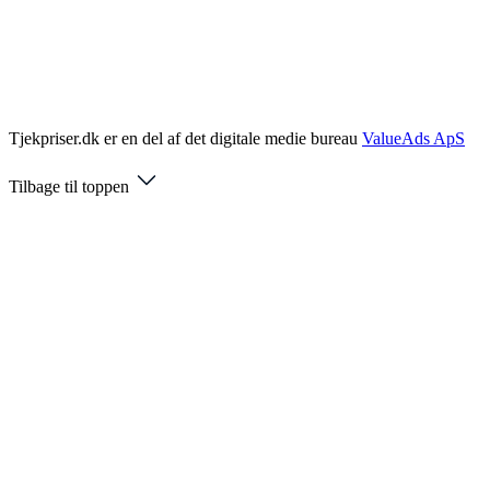
Tjekpriser.dk er en del af det digitale medie bureau
ValueAds ApS
Tilbage til toppen