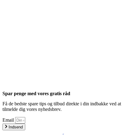
Spar penge med vores gratis råd
Få de bedste spare tips og tilbud direkte i din indbakke ved at
tilmelde dig vores nyhedsbrev.
Email
Indsend