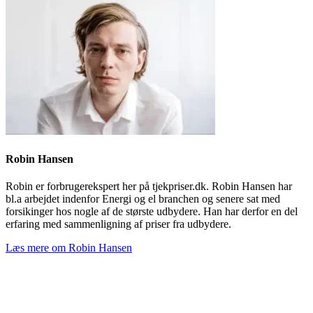
Robin Hansen
Robin er forbrugerekspert her på tjekpriser.dk. Robin Hansen har
bl.a arbejdet indenfor Energi og el branchen og senere sat med
forsikinger hos nogle af de største udbydere. Han har derfor en del
erfaring med sammenligning af priser fra udbydere.
Læs mere om Robin Hansen