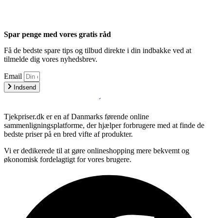
Spar penge med vores gratis råd
Få de bedste spare tips og tilbud direkte i din indbakke ved at
tilmelde dig vores nyhedsbrev.
Email
Indsend
Tjekpriser.dk er en af Danmarks førende online
sammenligningsplatforme, der hjælper forbrugere med at finde de
bedste priser på en bred vifte af produkter.
Vi er dedikerede til at gøre onlineshopping mere bekvemt og
økonomisk fordelagtigt for vores brugere.