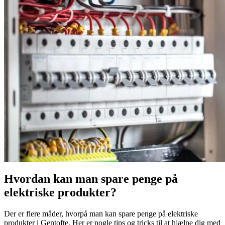
Hvordan kan man spare penge på
elektriske produkter?
Der er flere måder, hvorpå man kan spare penge på elektriske
produkter i Gentofte. Her er nogle tips og tricks til at hjælpe dig med