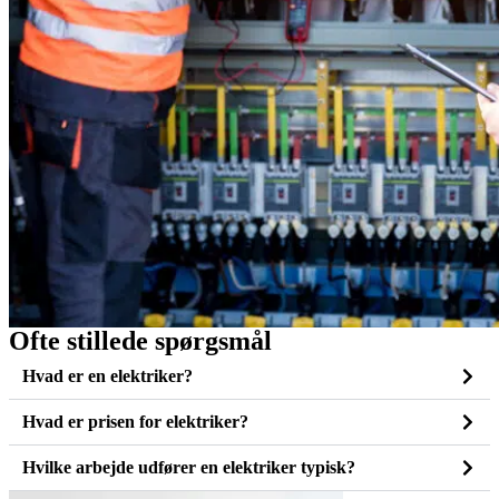
Ofte stillede spørgsmål
Hvad er en elektriker?
Hvad er prisen for elektriker?
Hvilke arbejde udfører en elektriker typisk?