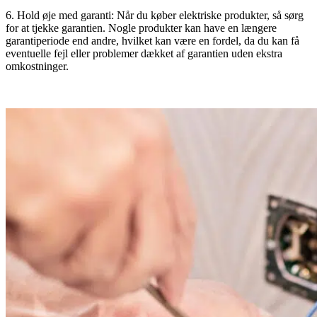
6. Hold øje med garanti: Når du køber elektriske produkter, så sørg
for at tjekke garantien. Nogle produkter kan have en længere
garantiperiode end andre, hvilket kan være en fordel, da du kan få
eventuelle fejl eller problemer dækket af garantien uden ekstra
omkostninger.