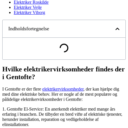
Elektriker Roskilde
Elektriker Vejle
Elektriker Viborg
Indholdsfortegnelse
Hvilke elektrikervirksomheder findes der
i Gentofte?
I Gentofte er der flere
elektrikervirksomheder
, der kan hjælpe dig
med dine elektriske behov. Her er nogle af de mest populære og
pålidelige elektrikervirksomheder i Gentofte:
1. Gentofte El-Service: En anerkendt elektriker med mange års
erfaring i branchen. De tilbyder en bred vifte af elektriske tjenester,
herunder installation, reparation og vedligeholdelse af
elinstallationer.