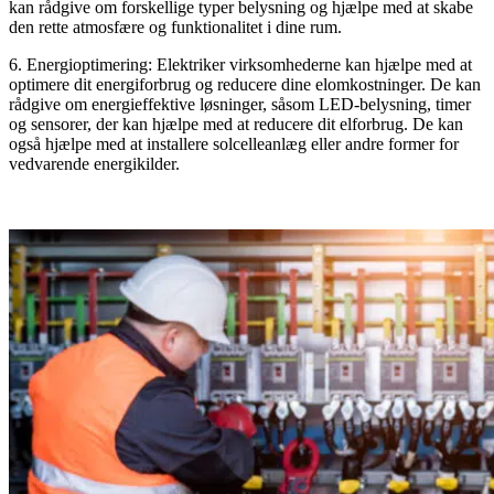
kan rådgive om forskellige typer belysning og hjælpe med at skabe
den rette atmosfære og funktionalitet i dine rum.
6. Energioptimering: Elektriker virksomhederne kan hjælpe med at
optimere dit energiforbrug og reducere dine elomkostninger. De kan
rådgive om energieffektive løsninger, såsom LED-belysning, timer
og sensorer, der kan hjælpe med at reducere dit elforbrug. De kan
også hjælpe med at installere solcelleanlæg eller andre former for
vedvarende energikilder.