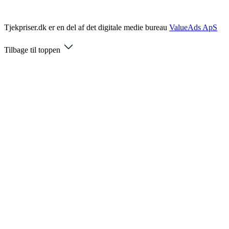
Tjekpriser.dk er en del af det digitale medie bureau
ValueAds ApS
Tilbage til toppen