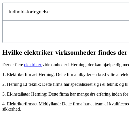
Indholdsfortegnelse
Hvilke elektriker virksomheder findes der
Der er flere
elektriker
virksomheder i Herning, der kan hjælpe dig med
1. Elektrikerfirmaet Herning: Dette firma tilbyder en bred vifte af elekt
2. Herning El-teknik: Dette firma har specialiseret sig i el-teknik og 
3. El-installatør Herning: Dette firma har mange års erfaring inden fo
4. Elektrikerfirmaet Midtjylland: Dette firma har et team af kvalificere
sikkerhed.