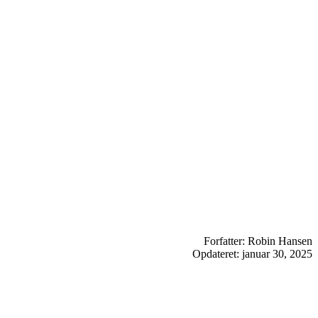
Forfatter: Robin Hansen
Opdateret: januar 30, 2025