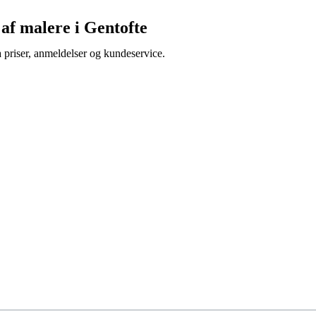
af malere i Gentofte
a priser, anmeldelser og kundeservice.