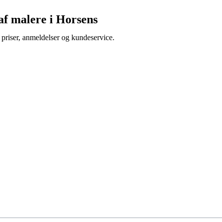
af malere i Horsens
 priser, anmeldelser og kundeservice.