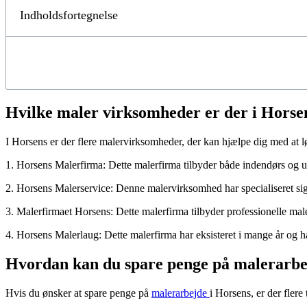
Indholdsfortegnelse
Hvilke maler virksomheder er der i Horse
I Horsens er der flere malervirksomheder, der kan hjælpe dig med at 
1. Horsens Malerfirma: Dette malerfirma tilbyder både indendørs og u
2. Horsens Malerservice: Denne malervirksomhed har specialiseret sig 
3. Malerfirmaet Horsens: Dette malerfirma tilbyder professionelle mal
4. Horsens Malerlaug: Dette malerfirma har eksisteret i mange år og ha
Hvordan kan du spare penge på malerarbe
Hvis du ønsker at spare penge på
malerarbejde
i Horsens, er der flere