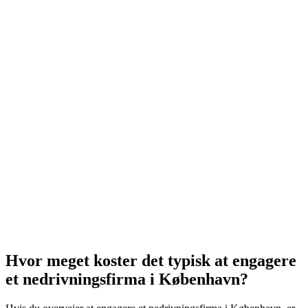
Hvor meget koster det typisk at engagere
et nedrivningsfirma i København?