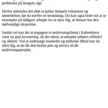
problemer på længere sigt.
Derfor anbefales det altid at tjekke firmaets referencer og
anmeldelser, før du træffer en beslutning. Du kan også bede om at se
eksempler på tidligere arbejde for at sikre dig, at firmaet har den
nødvendige ekspertise.
Samlet set kan det at engagere et nedrivningsfirma i København
være en god investering, da det sikrer, at arbejdet udføres effektivt
og sikkert. Ved at undersøge markedet og indhente tilbud kan du
sikre dig, at du får den bedste pris og service til dit
nedrivningsprojekt.