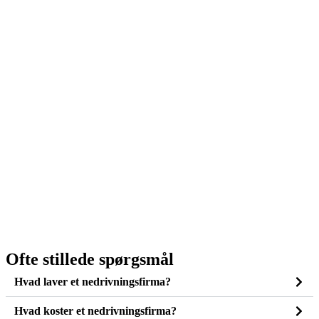
Ofte stillede spørgsmål
Hvad laver et nedrivningsfirma?
Hvad koster et nedrivningsfirma?