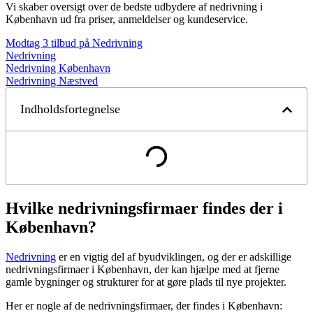
Vi skaber oversigt over de bedste udbydere af nedrivning i
København ud fra priser, anmeldelser og kundeservice.
Modtag 3 tilbud på Nedrivning
Nedrivning
Nedrivning København
Nedrivning Næstved
Indholdsfortegnelse
Hvilke nedrivningsfirmaer findes der i
København?
Nedrivning
er en vigtig del af byudviklingen, og der er adskillige
nedrivningsfirmaer i København, der kan hjælpe med at fjerne
gamle bygninger og strukturer for at gøre plads til nye projekter.
Her er nogle af de nedrivningsfirmaer, der findes i København: