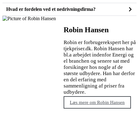
Hvad er fordelen ved et nedrivningsfirma?
Robin Hansen
Robin er forbrugerekspert her på
tjekpriser.dk. Robin Hansen har
bl.a arbejdet indenfor Energi og
el branchen og senere sat med
forsikinger hos nogle af de
største udbydere. Han har derfor
en del erfaring med
sammenligning af priser fra
udbydere.
Læs mere om Robin Hansen