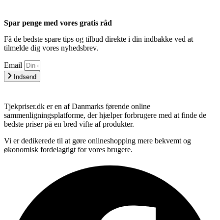
Spar penge med vores gratis råd
Få de bedste spare tips og tilbud direkte i din indbakke ved at
tilmelde dig vores nyhedsbrev.
Email
Indsend
Tjekpriser.dk er en af Danmarks førende online
sammenligningsplatforme, der hjælper forbrugere med at finde de
bedste priser på en bred vifte af produkter.
Vi er dedikerede til at gøre onlineshopping mere bekvemt og
økonomisk fordelagtigt for vores brugere.