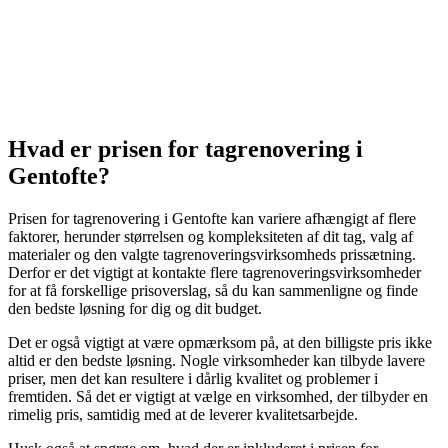
Hvad er prisen for tagrenovering i
Gentofte?
Prisen for tagrenovering i Gentofte kan variere afhængigt af flere
faktorer, herunder størrelsen og kompleksiteten af dit tag, valg af
materialer og den valgte tagrenoveringsvirksomheds prissætning.
Derfor er det vigtigt at kontakte flere tagrenoveringsvirksomheder
for at få forskellige prisoverslag, så du kan sammenligne og finde
den bedste løsning for dig og dit budget.
Det er også vigtigt at være opmærksom på, at den billigste pris ikke
altid er den bedste løsning. Nogle virksomheder kan tilbyde lavere
priser, men det kan resultere i dårlig kvalitet og problemer i
fremtiden. Så det er vigtigt at vælge en virksomhed, der tilbyder en
rimelig pris, samtidig med at de leverer kvalitetsarbejde.