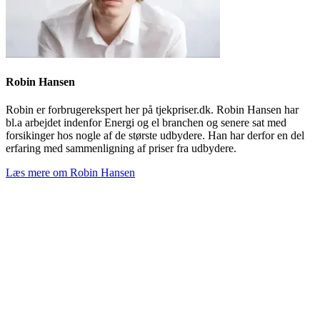
Robin Hansen
Robin er forbrugerekspert her på tjekpriser.dk. Robin Hansen har
bl.a arbejdet indenfor Energi og el branchen og senere sat med
forsikinger hos nogle af de største udbydere. Han har derfor en del
erfaring med sammenligning af priser fra udbydere.
Læs mere om Robin Hansen