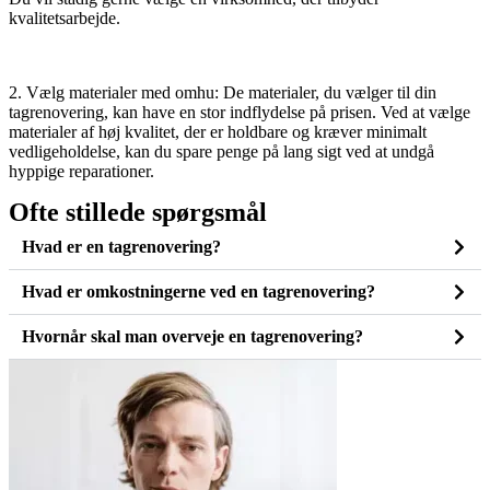
kvalitetsarbejde.
2. Vælg materialer med omhu: De materialer, du vælger til din
tagrenovering, kan have en stor indflydelse på prisen. Ved at vælge
materialer af høj kvalitet, der er holdbare og kræver minimalt
vedligeholdelse, kan du spare penge på lang sigt ved at undgå
hyppige reparationer.
Ofte stillede spørgsmål
Hvad er en tagrenovering?
Hvad er omkostningerne ved en tagrenovering?
Hvornår skal man overveje en tagrenovering?