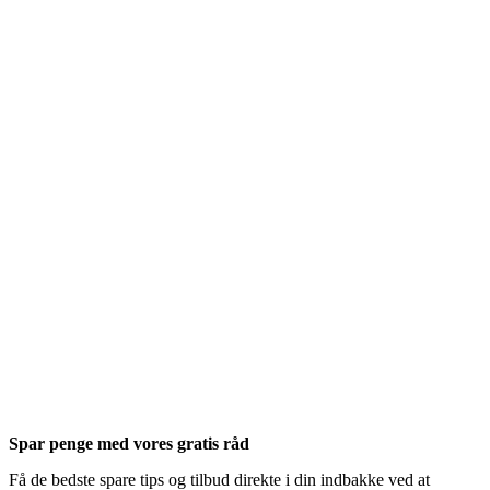
Spar penge med vores gratis råd
Få de bedste spare tips og tilbud direkte i din indbakke ved at