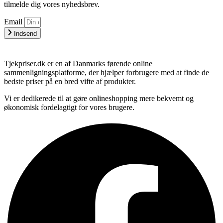
tilmelde dig vores nyhedsbrev.
Email
Indsend
Tjekpriser.dk er en af Danmarks førende online
sammenligningsplatforme, der hjælper forbrugere med at finde de
bedste priser på en bred vifte af produkter.
Vi er dedikerede til at gøre onlineshopping mere bekvemt og
økonomisk fordelagtigt for vores brugere.