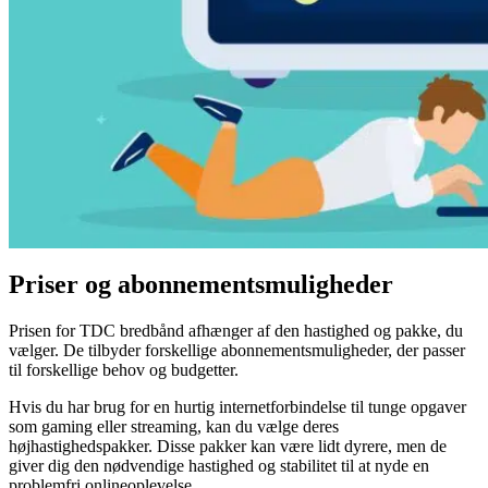
Priser og abonnementsmuligheder
Prisen for TDC bredbånd afhænger af den hastighed og pakke, du
vælger. De tilbyder forskellige abonnementsmuligheder, der passer
til forskellige behov og budgetter.
Hvis du har brug for en hurtig internetforbindelse til tunge opgaver
som gaming eller streaming, kan du vælge deres
højhastighedspakker. Disse pakker kan være lidt dyrere, men de
giver dig den nødvendige hastighed og stabilitet til at nyde en
problemfri onlineoplevelse.