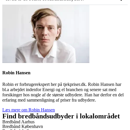
Robin Hansen
Robin er forbrugerekspert her på tjekpriser.dk. Robin Hansen har
bl.a arbejdet indenfor Energi og el branchen og senere sat med
forsikinger hos nogle af de største udbydere. Han har derfor en del
erfaring med sammenligning af priser fra udbydere.
Læs mere om Robin Hansen
Find bredbåndsudbyder i lokalområdet
Bredbånd Aarhus
Bredbånd København