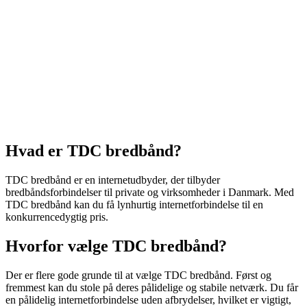
Hvad er TDC bredbånd?
TDC bredbånd er en internetudbyder, der tilbyder
bredbåndsforbindelser til private og virksomheder i Danmark. Med
TDC bredbånd kan du få lynhurtig internetforbindelse til en
konkurrencedygtig pris.
Hvorfor vælge TDC bredbånd?
Der er flere gode grunde til at vælge TDC bredbånd. Først og
fremmest kan du stole på deres pålidelige og stabile netværk. Du får
en pålidelig internetforbindelse uden afbrydelser, hvilket er vigtigt,