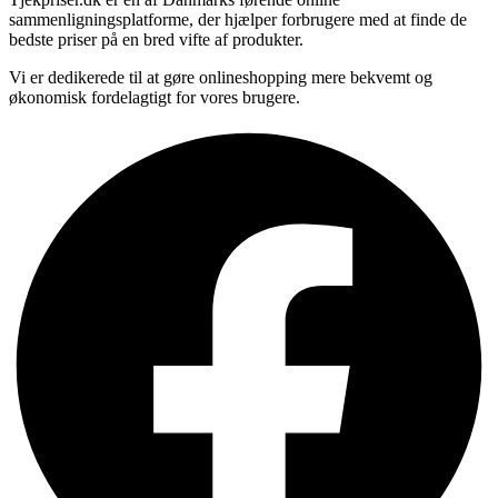
sammenligningsplatforme, der hjælper forbrugere med at finde de
bedste priser på en bred vifte af produkter.
Vi er dedikerede til at gøre onlineshopping mere bekvemt og
økonomisk fordelagtigt for vores brugere.