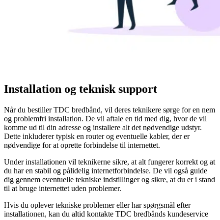
Installation og teknisk support
Når du bestiller TDC bredbånd, vil deres teknikere sørge for en nem
og problemfri installation. De vil aftale en tid med dig, hvor de vil
komme ud til din adresse og installere alt det nødvendige udstyr.
Dette inkluderer typisk en router og eventuelle kabler, der er
nødvendige for at oprette forbindelse til internettet.
Under installationen vil teknikerne sikre, at alt fungerer korrekt og at
du har en stabil og pålidelig internetforbindelse. De vil også guide
dig gennem eventuelle tekniske indstillinger og sikre, at du er i stand
til at bruge internettet uden problemer.
Hvis du oplever tekniske problemer eller har spørgsmål efter
installationen, kan du altid kontakte TDC bredbånds kundeservice