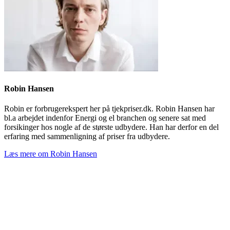
Robin Hansen
Robin er forbrugerekspert her på tjekpriser.dk. Robin Hansen har
bl.a arbejdet indenfor Energi og el branchen og senere sat med
forsikinger hos nogle af de største udbydere. Han har derfor en del
erfaring med sammenligning af priser fra udbydere.
Læs mere om Robin Hansen