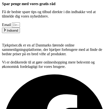
Spar penge med vores gratis råd
Få de bedste spare tips og tilbud direkte i din indbakke ved at
tilmelde dig vores nyhedsbrev.
Email
Indsend
Tjekpriser.dk er en af Danmarks førende online
sammenligningsplatforme, der hjælper forbrugere med at finde de
bedste priser på en bred vifte af produkter.
Vi er dedikerede til at gøre onlineshopping mere bekvemt og
økonomisk fordelagtigt for vores brugere.