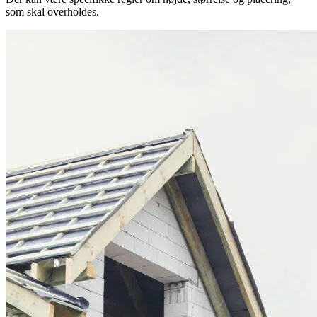
som skal overholdes.