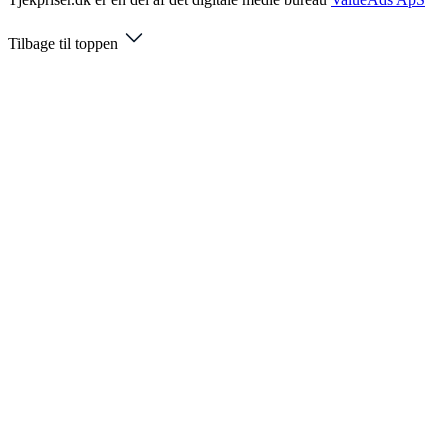
Tilbage til toppen