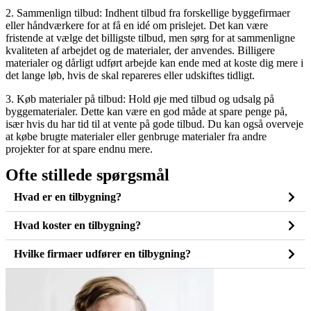
2. Sammenlign tilbud: Indhent tilbud fra forskellige byggefirmaer
eller håndværkere for at få en idé om prislejet. Det kan være
fristende at vælge det billigste tilbud, men sørg for at sammenligne
kvaliteten af arbejdet og de materialer, der anvendes. Billigere
materialer og dårligt udført arbejde kan ende med at koste dig mere i
det lange løb, hvis de skal repareres eller udskiftes tidligt.
3. Køb materialer på tilbud: Hold øje med tilbud og udsalg på
byggematerialer. Dette kan være en god måde at spare penge på,
især hvis du har tid til at vente på gode tilbud. Du kan også overveje
at købe brugte materialer eller genbruge materialer fra andre
projekter for at spare endnu mere.
Ofte stillede spørgsmål
Hvad er en tilbygning?
Hvad koster en tilbygning?
Hvilke firmaer udfører en tilbygning?