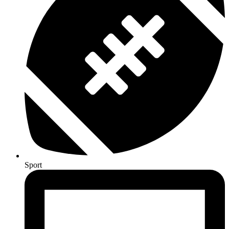
Sport