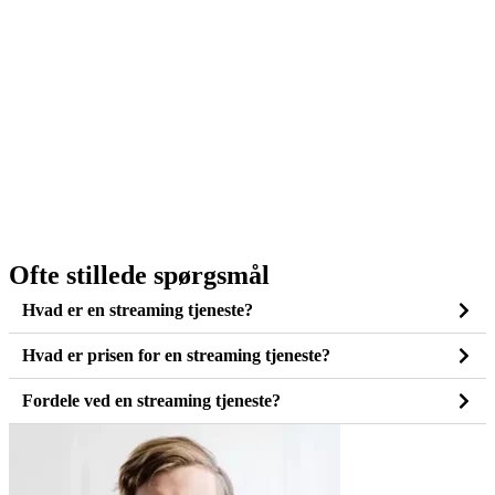
Ofte stillede spørgsmål
Hvad er en streaming tjeneste?
Hvad er prisen for en streaming tjeneste?
Fordele ved en streaming tjeneste?