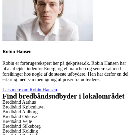
Robin Hansen
Robin er forbrugerekspert her på tjekpriser.dk. Robin Hansen har
bl.a arbejdet indenfor Energi og el branchen og senere sat med
forsikinger hos nogle af de største udbydere. Han har derfor en del
erfaring med sammenligning af priser fra udbydere.
Læs mere om Robin Hansen
Find bredbåndsudbyder i lokalområdet
Bredbånd Aarhus
Bredbånd København
Bredbånd Aalborg
Bredbånd Odense
Bredbånd Vejle
Bredbånd Silkeborg
Bredbånd Kolding