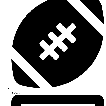
Sport