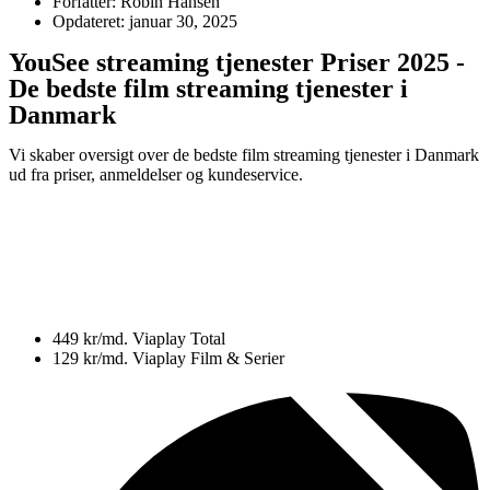
Forfatter: Robin Hansen
Opdateret: januar 30, 2025
YouSee streaming tjenester Priser 2025 -
De bedste film streaming tjenester i
Danmark
Vi skaber oversigt over de bedste film streaming tjenester i Danmark
ud fra priser, anmeldelser og kundeservice.
449 kr/md.
Viaplay Total
129 kr/md.
Viaplay Film & Serier