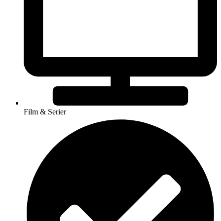
Film & Serier