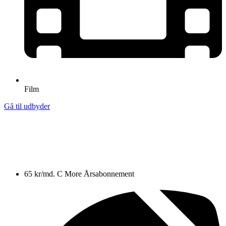
Film
Gå til udbyder
65 kr/md.
C More Årsabonnement