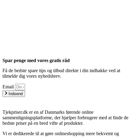
Spar penge med vores gratis råd
Få de bedste spare tips og tilbud direkte i din indbakke ved at
tilmelde dig vores nyhedsbrev.
Email
Indsend
Tjekpriser.dk er en af Danmarks førende online
sammenligningsplatforme, der hjælper forbrugere med at finde de
bedste priser på en bred vifte af produkter.
Vi er dedikerede til at gøre onlineshopping mere bekvemt og