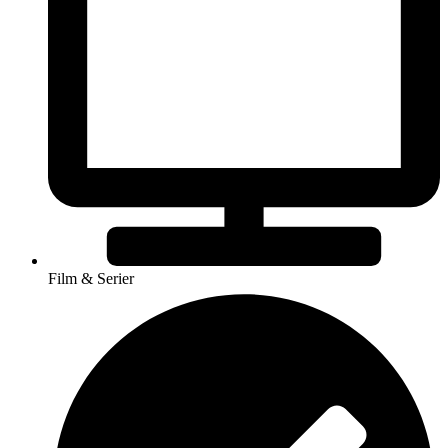
Film & Serier