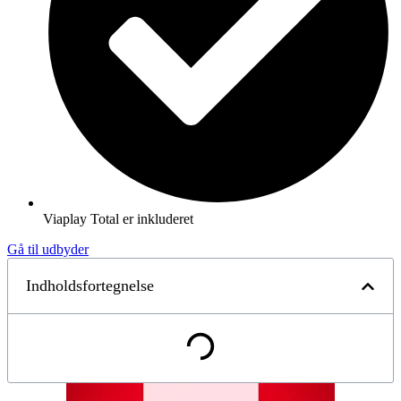
Viaplay Total er inkluderet
Gå til udbyder
Indholdsfortegnelse