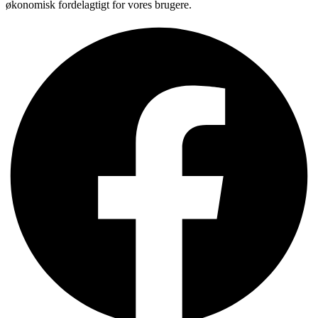
økonomisk fordelagtigt for vores brugere.