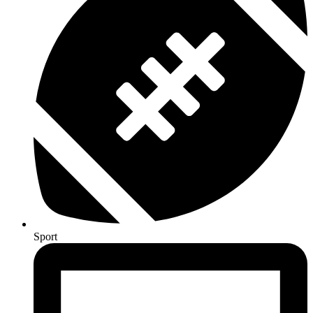
Sport