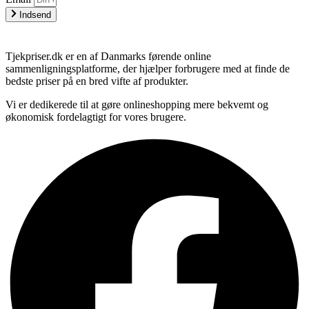
Indsend
Tjekpriser.dk er en af Danmarks førende online
sammenligningsplatforme, der hjælper forbrugere med at finde de
bedste priser på en bred vifte af produkter.
Vi er dedikerede til at gøre onlineshopping mere bekvemt og
økonomisk fordelagtigt for vores brugere.