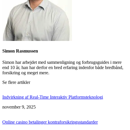
Simon Rasmussen
Simon har arbejdet med sammenligning og forbrugsguides i mere
end 10 år, han har derfor en bred erfaring indenfor både bredbånd,
forsikring og meget mere.
Se flere artikler
Indvirkning af Real-Time Interaktiv Platformsteknologi
november 9, 2025
Online casino betalinger kontraforsikringsstandarder