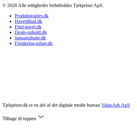
© 2026 Alle rettigheder forbeholdes Tjekpriser ApS.
Produktguides.dk
Havetilbud.dk
Find-gaver.dk
Deals-ophold.dk
Januarudsalg.dk
Forsikring-priser.dk
Tjekpriser.dk er en del af det digitale medie bureau
ValueAds ApS
Tilbage til toppen