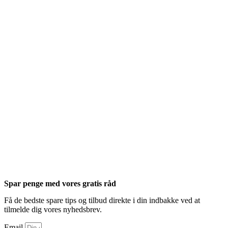
Spar penge med vores gratis råd
Få de bedste spare tips og tilbud direkte i din indbakke ved at
tilmelde dig vores nyhedsbrev.
Email