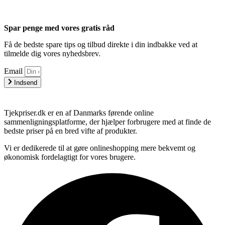
Spar penge med vores gratis råd
Få de bedste spare tips og tilbud direkte i din indbakke ved at
tilmelde dig vores nyhedsbrev.
Email
Indsend
Tjekpriser.dk er en af Danmarks førende online
sammenligningsplatforme, der hjælper forbrugere med at finde de
bedste priser på en bred vifte af produkter.
Vi er dedikerede til at gøre onlineshopping mere bekvemt og
økonomisk fordelagtigt for vores brugere.