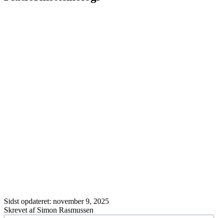
Sidst opdateret:
november 9, 2025
Skrevet af Simon Rasmussen