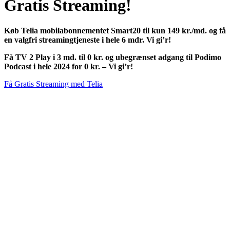
Gratis Streaming!
Køb Telia mobilabonnementet Smart20 til kun 149 kr./md. og få
en valgfri streamingtjeneste i hele 6 mdr. Vi gi’r!
Få TV 2 Play i 3 md. til 0 kr. og ubegrænset adgang til Podimo
Podcast i hele 2024 for 0 kr. – Vi gi’r!
Få Gratis Streaming med Telia