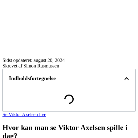
Sidst opdateret:
august 20, 2024
Skrevet af Simon Rasmussen
Indholdsfortegnelse
Se Viktor Axelsen live
Hvor kan man se Viktor Axelsen spille i
dag?