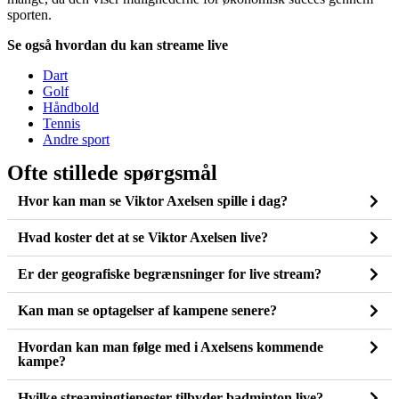
sporten.
Se også hvordan du kan
streame live
Dart
Golf
Håndbold
Tennis
Andre sport
Ofte stillede spørgsmål
Hvor kan man se Viktor Axelsen spille i dag?
Hvad koster det at se Viktor Axelsen live?
Er der geografiske begrænsninger for live stream?
Kan man se optagelser af kampene senere?
Hvordan kan man følge med i Axelsens kommende
kampe?
Hvilke streamingtjenester tilbyder badminton live?