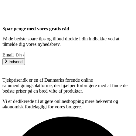
Spar penge med vores gratis råd
Få de bedste spare tips og tilbud direkte i din indbakke ved at
tilmelde dig vores nyhedsbrev.
Email
Indsend
Tjekpriser.dk er en af Danmarks førende online
sammenligningsplatforme, der hjælper forbrugere med at finde de
bedste priser på en bred vifte af produkter.
Vi er dedikerede til at gøre onlineshopping mere bekvemt og
økonomisk fordelagtigt for vores brugere.