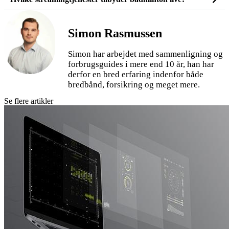
Simon Rasmussen
Simon har arbejdet med sammenligning og
forbrugsguides i mere end 10 år, han har
derfor en bred erfaring indenfor både
bredbånd, forsikring og meget mere.
Se flere artikler