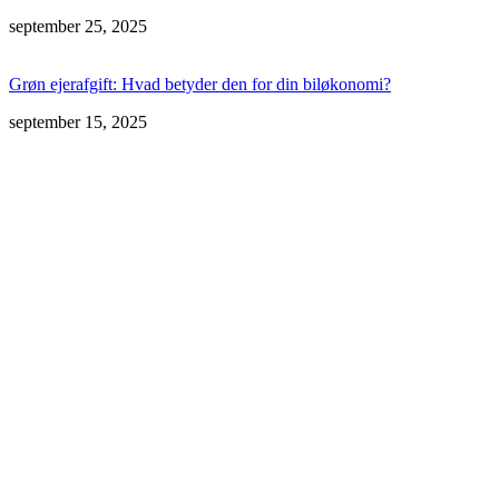
september 25, 2025
Grøn ejerafgift: Hvad betyder den for din biløkonomi?
september 15, 2025