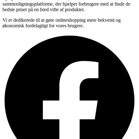
sammenligningsplatforme, der hjælper forbrugere med at finde de
bedste priser på en bred vifte af produkter.
Vi er dedikerede til at gøre onlineshopping mere bekvemt og
økonomisk fordelagtigt for vores brugere.