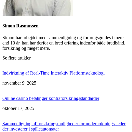
Simon Rasmussen
Simon har arbejdet med sammenligning og forbrugsguides i mere
end 10 år, han har derfor en bred erfaring indenfor både bredbånd,
forsikring og meget mere.
Se flere artikler
Indvirkning af Real-Time Interaktiv Platformsteknologi
november 9, 2025
Online casino betalinger kontraforsikringsstandarder
oktober 17, 2025
Sammenligning af forsikringsmuligheder for underholdningssteder
der investerer i spilleautomater