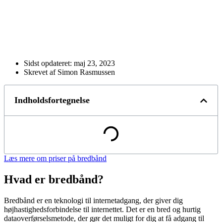
Sidst opdateret:
maj 23, 2023
Skrevet af Simon Rasmussen
Indholdsfortegnelse
Læs mere om priser på bredbånd
Hvad er bredbånd?
Bredbånd er en teknologi til internetadgang, der giver dig
højhastighedsforbindelse til internettet. Det er en bred og hurtig
dataoverførselsmetode, der gør det muligt for dig at få adgang til