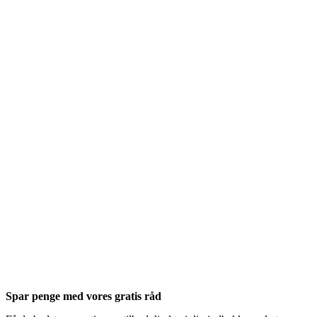
Spar penge med vores gratis råd