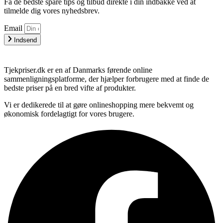
Få de bedste spare tips og tilbud direkte i din indbakke ved at
tilmelde dig vores nyhedsbrev.
Email
Indsend
Tjekpriser.dk er en af Danmarks førende online
sammenligningsplatforme, der hjælper forbrugere med at finde de
bedste priser på en bred vifte af produkter.
Vi er dedikerede til at gøre onlineshopping mere bekvemt og
økonomisk fordelagtigt for vores brugere.