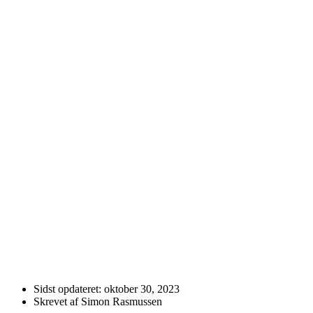
Sidst opdateret:
oktober 30, 2023
Skrevet af Simon Rasmussen