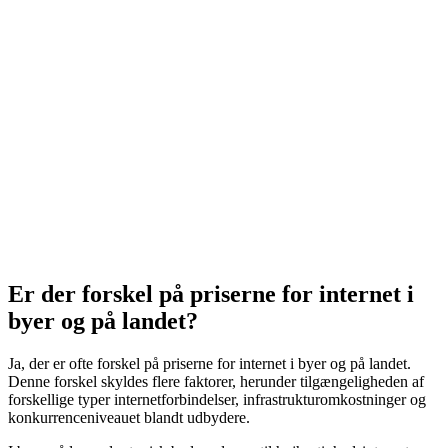
Er der forskel på priserne for internet i
byer og på landet?
Ja, der er ofte forskel på priserne for internet i byer og på landet.
Denne forskel skyldes flere faktorer, herunder tilgængeligheden af
forskellige typer internetforbindelser, infrastrukturomkostninger og
konkurrenceniveauet blandt udbydere.