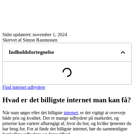
Sidst opdateret:
november 1, 2024
Skrevet af Simon Rasmussen
Indholdsfortegnelse
Find internet udbydere
Hvad er det billigste internet man kan få?
Når man søger efter det billigste
internet
, er det vigtigt at overveje
både pris og kvalitet. Der er mange udbydere på markedet, og
priserne kan variere afhængigt af, hvor du bor, og hvilke tjenester du
har brug for. For at finde det billigste internet, bør du sammenligne