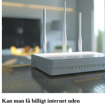
Kan man få billigt internet uden