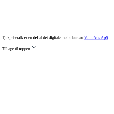
Tjekpriser.dk er en del af det digitale medie bureau
ValueAds ApS
Tilbage til toppen