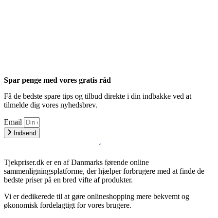
Spar penge med vores gratis råd
Få de bedste spare tips og tilbud direkte i din indbakke ved at
tilmelde dig vores nyhedsbrev.
Email
Indsend
Tjekpriser.dk er en af Danmarks førende online
sammenligningsplatforme, der hjælper forbrugere med at finde de
bedste priser på en bred vifte af produkter.
Vi er dedikerede til at gøre onlineshopping mere bekvemt og
økonomisk fordelagtigt for vores brugere.