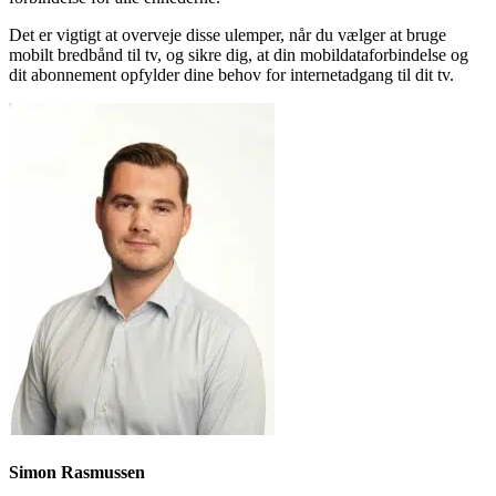
Det er vigtigt at overveje disse ulemper, når du vælger at bruge
mobilt bredbånd til tv, og sikre dig, at din mobildataforbindelse og
dit abonnement opfylder dine behov for internetadgang til dit tv.
Simon Rasmussen