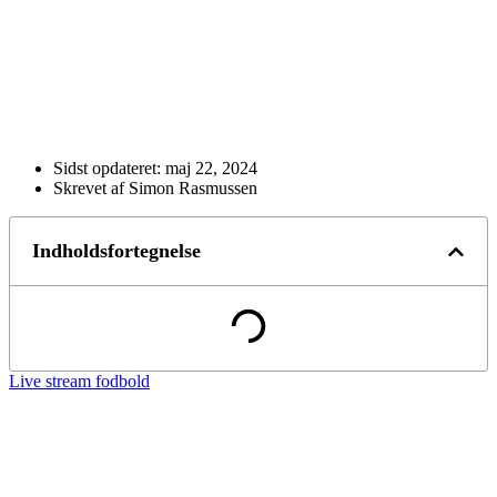
Sidst opdateret:
maj 22, 2024
Skrevet af Simon Rasmussen
Indholdsfortegnelse
Live stream fodbold