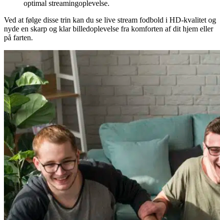
optimal streamingoplevelse.
Ved at følge disse trin kan du se live stream fodbold i HD-kvalitet og
nyde en skarp og klar billedoplevelse fra komforten af dit hjem eller
på farten.