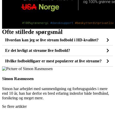
Ofte stillede spørgsmål
Hvordan kan jeg se live stream fodbold i HD-kvalitet?
Er det lovligt at streame live fodbold?
Hvilke fodboldligaer er mest populærer at live streame?
Simon Rasmussen
Simon har arbejdet med sammenligning og forbrugsguides i mere
end 10 år, han har derfor en bred erfaring indenfor både bredbånd,
forsikring og meget mere.
Se flere artikler