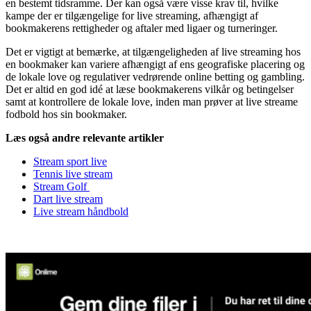
en bestemt tidsramme. Der kan også være visse krav til, hvilke
kampe der er tilgængelige for live streaming, afhængigt af
bookmakerens rettigheder og aftaler med ligaer og turneringer.
Det er vigtigt at bemærke, at tilgængeligheden af live streaming hos
en bookmaker kan variere afhængigt af ens geografiske placering og
de lokale love og regulativer vedrørende online betting og gambling.
Det er altid en god idé at læse bookmakerens vilkår og betingelser
samt at kontrollere de lokale love, inden man prøver at live streame
fodbold hos sin bookmaker.
Læs også andre relevante artikler
Stream sport live
Tennis live stream
Stream Golf
Dart live stream
Live stream håndbold