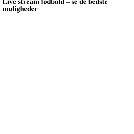
Live stream fodbold – se de bedste
muligheder