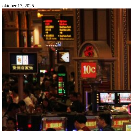
oktober 17, 2025