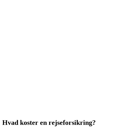
Hvad koster en rejseforsikring?