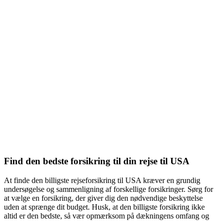
Find den bedste forsikring til din rejse til USA
At finde den billigste rejseforsikring til USA kræver en grundig
undersøgelse og sammenligning af forskellige forsikringer. Sørg for
at vælge en forsikring, der giver dig den nødvendige beskyttelse
uden at sprænge dit budget. Husk, at den billigste forsikring ikke
altid er den bedste, så vær opmærksom på dækningens omfang og