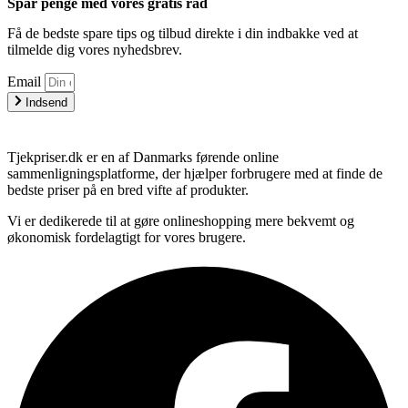
Spar penge med vores gratis råd
Få de bedste spare tips og tilbud direkte i din indbakke ved at
tilmelde dig vores nyhedsbrev.
Email
Indsend
Tjekpriser.dk er en af Danmarks førende online
sammenligningsplatforme, der hjælper forbrugere med at finde de
bedste priser på en bred vifte af produkter.
Vi er dedikerede til at gøre onlineshopping mere bekvemt og
økonomisk fordelagtigt for vores brugere.