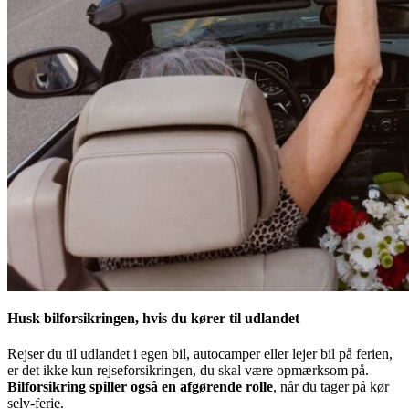
Husk bilforsikringen, hvis du kører til udlandet
Rejser du til udlandet i egen bil, autocamper eller lejer bil på ferien,
er det ikke kun rejseforsikringen, du skal være opmærksom på.
Bilforsikring spiller også en afgørende rolle
, når du tager på kør
selv-ferie.