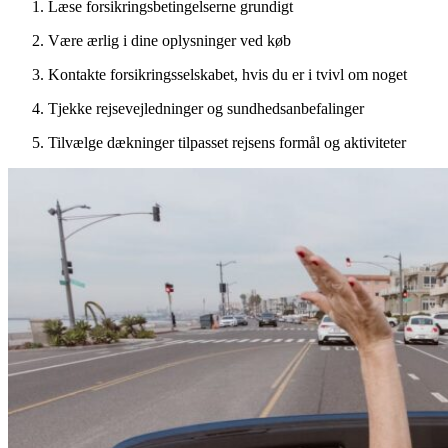
Læse forsikringsbetingelserne grundigt
Være ærlig i dine oplysninger ved køb
Kontakte forsikringsselskabet, hvis du er i tvivl om noget
Tjekke rejsevejledninger og sundhedsanbefalinger
Tilvælge dækninger tilpasset rejsens formål og aktiviteter