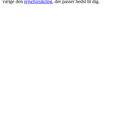
vælge den
rejseforsikring
, der passer bedst til dig.