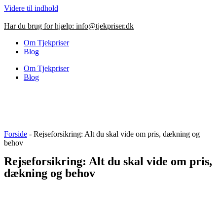
Videre til indhold
Har du brug for hjælp:
info@tjekpriser.dk
Om Tjekpriser
Blog
Om Tjekpriser
Blog
Forside
-
Rejseforsikring: Alt du skal vide om pris, dækning og
behov
Rejseforsikring: Alt du skal vide om pris,
dækning og behov