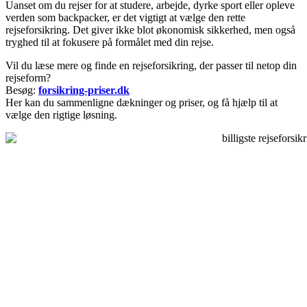
Uanset om du rejser for at studere, arbejde, dyrke sport eller opleve
verden som backpacker, er det vigtigt at vælge den rette
rejseforsikring. Det giver ikke blot økonomisk sikkerhed, men også
tryghed til at fokusere på formålet med din rejse.
Vil du læse mere og finde en rejseforsikring, der passer til netop din
rejseform?
Besøg:
forsikring-priser.dk
Her kan du sammenligne dækninger og priser, og få hjælp til at
vælge den rigtige løsning.