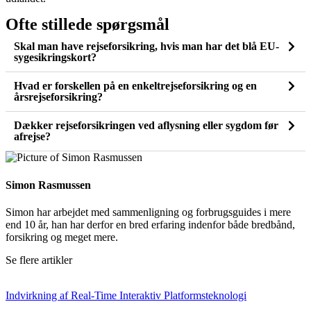
Ofte stillede spørgsmål
Skal man have rejseforsikring, hvis man har det blå EU-
sygesikringskort?
Hvad er forskellen på en enkeltrejseforsikring og en
årsrejseforsikring?
Dækker rejseforsikringen ved aflysning eller sygdom før
afrejse?
Simon Rasmussen
Simon har arbejdet med sammenligning og forbrugsguides i mere
end 10 år, han har derfor en bred erfaring indenfor både bredbånd,
forsikring og meget mere.
Se flere artikler
Indvirkning af Real-Time Interaktiv Platformsteknologi