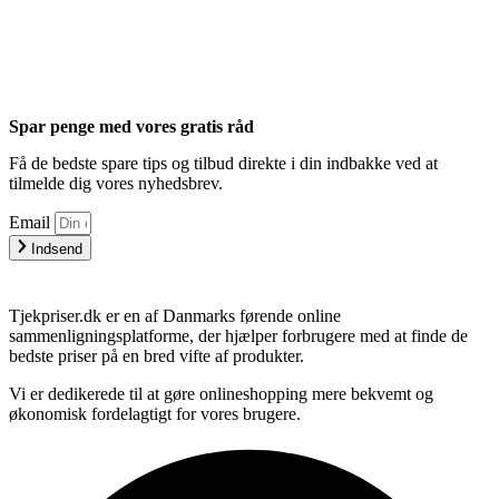
Spar penge med vores gratis råd
Få de bedste spare tips og tilbud direkte i din indbakke ved at
tilmelde dig vores nyhedsbrev.
Email
Indsend
Tjekpriser.dk er en af Danmarks førende online
sammenligningsplatforme, der hjælper forbrugere med at finde de
bedste priser på en bred vifte af produkter.
Vi er dedikerede til at gøre onlineshopping mere bekvemt og
økonomisk fordelagtigt for vores brugere.