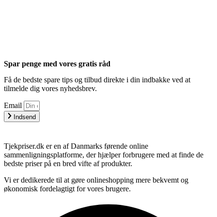
Spar penge med vores gratis råd
Få de bedste spare tips og tilbud direkte i din indbakke ved at
tilmelde dig vores nyhedsbrev.
Email
Indsend
Tjekpriser.dk er en af Danmarks førende online
sammenligningsplatforme, der hjælper forbrugere med at finde de
bedste priser på en bred vifte af produkter.
Vi er dedikerede til at gøre onlineshopping mere bekvemt og
økonomisk fordelagtigt for vores brugere.