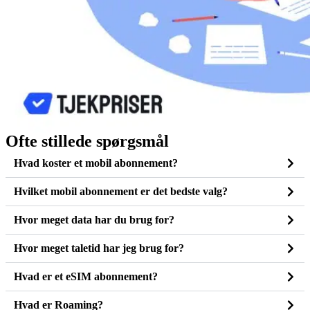
Ofte stillede spørgsmål
Hvad koster et mobil abonnement?
Hvilket mobil abonnement er det bedste valg?
Hvor meget data har du brug for?
Hvor meget taletid har jeg brug for?
Hvad er et eSIM abonnement?
Hvad er Roaming?