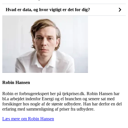
Hvad er data, og hvor vigtigt er det for dig?
Robin Hansen
Robin er forbrugerekspert her på tjekpriser.dk. Robin Hansen har
bl.a arbejdet indenfor Energi og el branchen og senere sat med
forsikinger hos nogle af de største udbydere. Han har derfor en del
erfaring med sammenligning af priser fra udbydere.
Læs mere om Robin Hansen