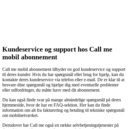
Kundeservice og support hos Call me
mobil abonnement
Call me mobil abonnement tilbyder en god kundeservice og support
til deres kunder. Hvis du har spørgsmål eller brug for hjælp, kan du
kontakte deres kundeservice via telefon eller e-mail. De er klar til at
besvare dine spørgsmål og hjælpe dig med eventuelle problemer
eller udfordringer, du måtte have med dit abonnement.
Du kan også finde svar på mange almindelige spørgsmål på deres
hjemmeside, hvor de har en FAQ-sektion. Her kan du finde
information om alt fra fakturering og betaling til tekniske spørgsmål
om mobilnetværket.
Derudover har Call me også en række selvbetjeningstjenester på