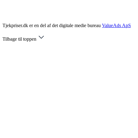
Tjekpriser.dk er en del af det digitale medie bureau
ValueAds ApS
Tilbage til toppen