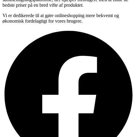
bedste priser på en bred vifte af produkter.
Vi er dedikerede til at gøre onlineshopping mere bekvemt og
økonomisk fordelagtigt for vores brugere.