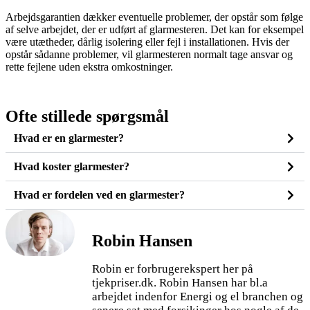
Arbejdsgarantien dækker eventuelle problemer, der opstår som følge
af selve arbejdet, der er udført af glarmesteren. Det kan for eksempel
være utætheder, dårlig isolering eller fejl i installationen. Hvis der
opstår sådanne problemer, vil glarmesteren normalt tage ansvar og
rette fejlene uden ekstra omkostninger.
Ofte stillede spørgsmål
Hvad er en glarmester?
Hvad koster glarmester?
Hvad er fordelen ved en glarmester?
Robin Hansen
Robin er forbrugerekspert her på
tjekpriser.dk. Robin Hansen har bl.a
arbejdet indenfor Energi og el branchen og