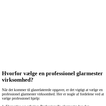
Hvorfor vælge en professionel glarmester
virksomhed?
Når det kommer til glasrelaterede opgaver, er det vigtigt at vælge en
professionel glarmester virksomhed. Her er nogle af fordelene ved at
vælge professionel hjælp: