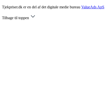
Tjekpriser.dk er en del af det digitale medie bureau
ValueAds ApS
Tilbage til toppen