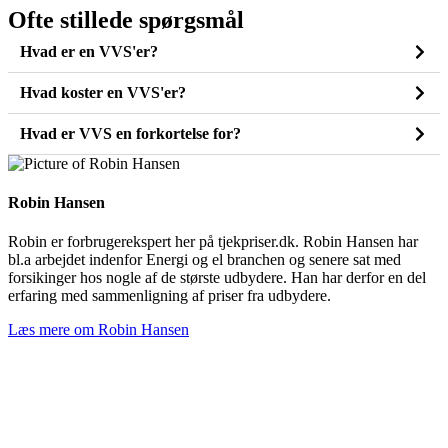
Ofte stillede spørgsmål
Hvad er en VVS'er?
Hvad koster en VVS'er?
Hvad er VVS en forkortelse for?
Robin Hansen
Robin er forbrugerekspert her på tjekpriser.dk. Robin Hansen har
bl.a arbejdet indenfor Energi og el branchen og senere sat med
forsikinger hos nogle af de største udbydere. Han har derfor en del
erfaring med sammenligning af priser fra udbydere.
Læs mere om Robin Hansen