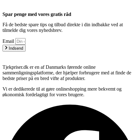
Spar penge med vores gratis råd
Få de bedste spare tips og tilbud direkte i din indbakke ved at
tilmelde dig vores nyhedsbrev.
Email
Indsend
Tjekpriser.dk er en af Danmarks førende online
sammenligningsplatforme, der hjælper forbrugere med at finde de
bedste priser på en bred vifte af produkter.
Vi er dedikerede til at gøre onlineshopping mere bekvemt og
økonomisk fordelagtigt for vores brugere.