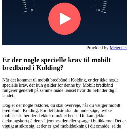
Provided by
Meter.net
Er der nogle specielle krav til mobilt
bredbånd i Kolding?
Når det kommer til mobilt bredbånd i Kolding, er der ikke nogle
specielle krav, der kun gælder for denne by. Mobilt bredbånd
fungerer generelt på samme måde uanset hvor du befinder dig i
landet.
Dog er der nogle faktorer, du skal overveje, når du vælger mobilt
bredbånd i Kolding. For det første skal du undersøge, hvilke
mobilselskaber der dækker området bedst. Du kan tjekke
dækningskort på deres hjemmesider eller spørge i butikkerne. Det er
vigtigt at sikre sig, at der er god mobildækning i dit område, så du