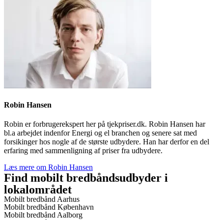
Robin Hansen
Robin er forbrugerekspert her på tjekpriser.dk. Robin Hansen har
bl.a arbejdet indenfor Energi og el branchen og senere sat med
forsikinger hos nogle af de største udbydere. Han har derfor en del
erfaring med sammenligning af priser fra udbydere.
Læs mere om Robin Hansen
Find mobilt bredbåndsudbyder i
lokalområdet
Mobilt bredbånd Aarhus
Mobilt bredbånd København
Mobilt bredbånd Aalborg