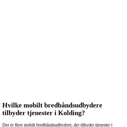
Hvilke mobilt bredbåndsudbydere
tilbyder tjenester i Kolding?
Der er flere mobilt bredbåndsudbydere, der tilbyder tjenester i