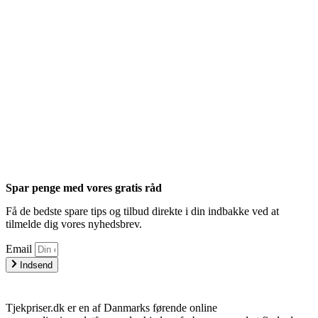
Spar penge med vores gratis råd
Få de bedste spare tips og tilbud direkte i din indbakke ved at
tilmelde dig vores nyhedsbrev.
Email
Indsend
Tjekpriser.dk er en af Danmarks førende online