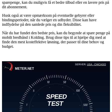
sparepenge, kan du muligvis få et bedre tilbud eller en lavere pris på
dit abonnement.
Husk også at være opmærksom på eventuelle gebyrer eller
bindingsperioder, når du vælger en udbyder. Disse kan have
indflydelse på den samlede pris og din fleksibilitet.
Når du har fundet den bedste pris, kan du begynde at spare penge på
mobilt bredbånd i Kolding. Brug disse tips til at hjælpe dig med at
finde den mest kosteffektive løsning, der passer til dine behov og
budget.