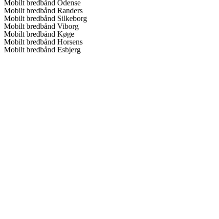
Mobilt bredbånd Odense
Mobilt bredbånd Randers
Mobilt bredbånd Silkeborg
Mobilt bredbånd Viborg
Mobilt bredbånd Køge
Mobilt bredbånd Horsens
Mobilt bredbånd Esbjerg