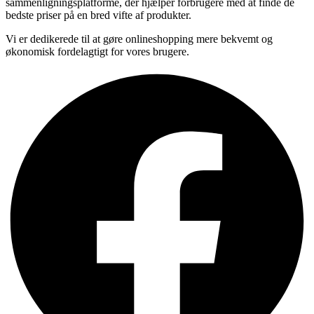
sammenligningsplatforme, der hjælper forbrugere med at finde de
bedste priser på en bred vifte af produkter.
Vi er dedikerede til at gøre onlineshopping mere bekvemt og
økonomisk fordelagtigt for vores brugere.