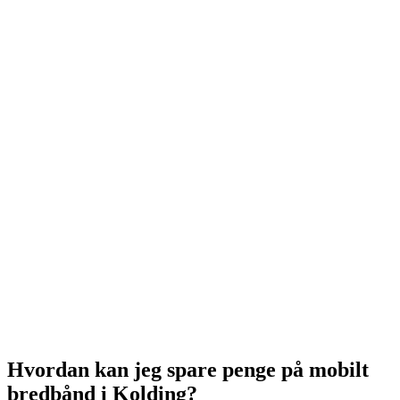
Hvordan kan jeg spare penge på mobilt
bredbånd i Kolding?