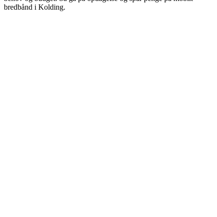
bredbånd i Kolding.