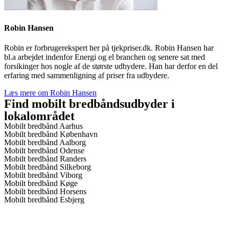
Robin Hansen
Robin er forbrugerekspert her på tjekpriser.dk. Robin Hansen har
bl.a arbejdet indenfor Energi og el branchen og senere sat med
forsikinger hos nogle af de største udbydere. Han har derfor en del
erfaring med sammenligning af priser fra udbydere.
Læs mere om Robin Hansen
Find mobilt bredbåndsudbyder i
lokalområdet
Mobilt bredbånd Aarhus
Mobilt bredbånd København
Mobilt bredbånd Aalborg
Mobilt bredbånd Odense
Mobilt bredbånd Randers
Mobilt bredbånd Silkeborg
Mobilt bredbånd Viborg
Mobilt bredbånd Køge
Mobilt bredbånd Horsens
Mobilt bredbånd Esbjerg