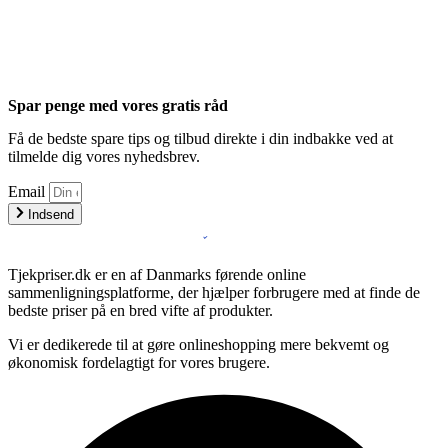
Spar penge med vores gratis råd
Få de bedste spare tips og tilbud direkte i din indbakke ved at
tilmelde dig vores nyhedsbrev.
Email
Indsend
Tjekpriser.dk er en af Danmarks førende online
sammenligningsplatforme, der hjælper forbrugere med at finde de
bedste priser på en bred vifte af produkter.
Vi er dedikerede til at gøre onlineshopping mere bekvemt og
økonomisk fordelagtigt for vores brugere.