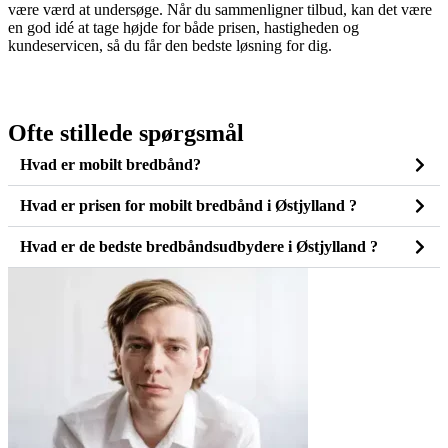
være værd at undersøge. Når du sammenligner tilbud, kan det være
en god idé at tage højde for både prisen, hastigheden og
kundeservicen, så du får den bedste løsning for dig.
Ofte stillede spørgsmål
Hvad er mobilt bredbånd?
Hvad er prisen for mobilt bredbånd i Østjylland ?
Hvad er de bedste bredbåndsudbydere i Østjylland ?