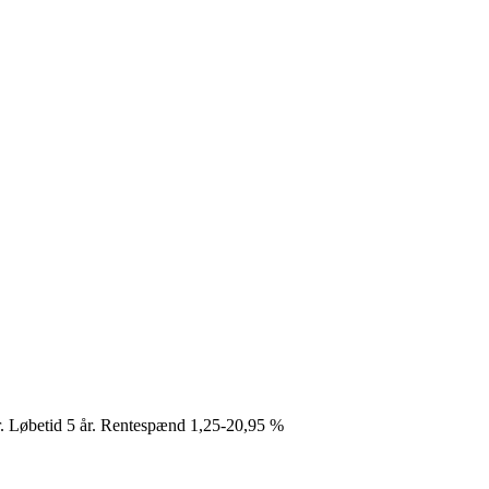
kr. Løbetid 5 år. Rentespænd 1,25-20,95 %