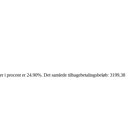
r i procent er 24.90%. Det samlede tilbagebetalingsbeløb: 3199,38