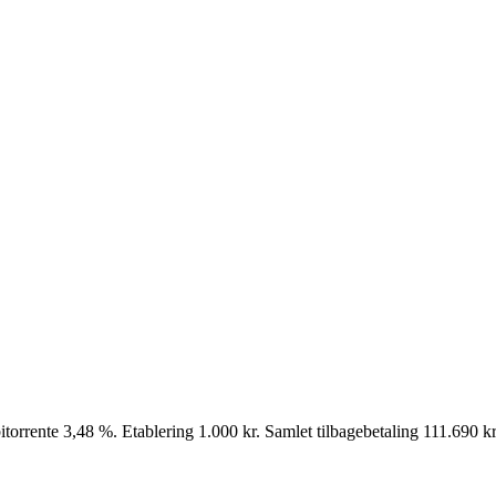
torrente 3,48 %. Etablering 1.000 kr. Samlet tilbagebetaling 111.690 